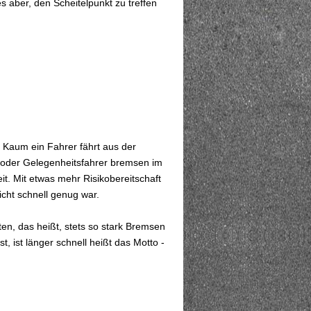
s aber, den Scheitelpunkt zu treffen
 Kaum ein Fahrer fährt aus der
 oder Gelegenheitsfahrer bremsen im
it. Mit etwas mehr Risikobereitschaft
icht schnell genug war.
en, das heißt, stets so stark Bremsen
, ist länger schnell heißt das Motto -